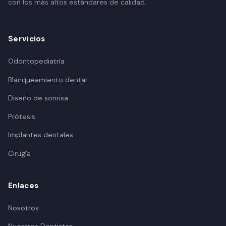
con los más altos estándares de calidad.
Servicios
Odontopediatría
Blanqueamiento dental
Diseño de sonrisa
Prótesis
Implantes dentales
Cirugía
Enlaces
Nosotros