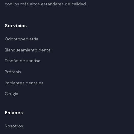
con los más altos estándares de calidad.
Servicios
Odontopediatría
Blanqueamiento dental
Diseño de sonrisa
Prótesis
Implantes dentales
Cirugía
Enlaces
Nosotros