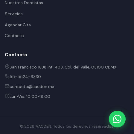
Nuestros Dentistas
Servicios
Agendar Cita
Contacto
Contacto
San Francisco 1838 int. 403, Col. del Valle, 03100 CDMX
55-5524-6330
contacto@aacden.mx
Lun-Vie: 10:00-19:00
© 2026 AACDEN. Todos los derechos reservados.